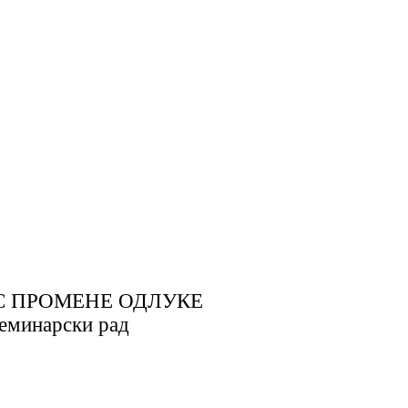
С ПРОМЕНЕ ОДЛУКЕ
еминарски рад