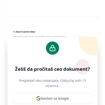
Želiš da pročitaš ceo dokument?
Pregledaš deo materijala. Otključaj svih 15
stranica.
Nastavi sa Google