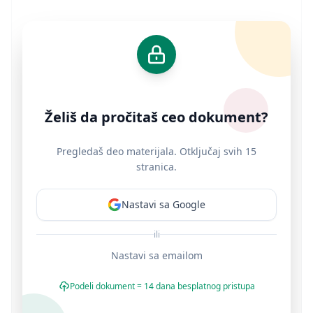
Želiš da pročitaš ceo dokument?
Pregledaš deo materijala. Otključaj svih 15
stranica.
Nastavi sa Google
ili
Nastavi sa emailom
Podeli dokument = 14 dana besplatnog pristupa