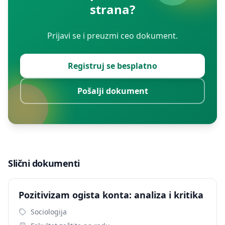
strana?
Prijavi se i preuzmi ceo dokument.
Registruj se besplatno
Pošalji dokument
Slični dokumenti
Pozitivizam ogista konta: analiza i kritika
Sociologija