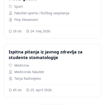
Sport
Fakultet sporta i fizičkog vaspitanja
Filip Stevanovic
26 str.
24. maj 2026.
Ispitna pitanja iz javnog zdravlja za
studente stomatologije
Medicina
Medicinski fakultet
Tanja Radivojevic
45 str.
25. april 2026.