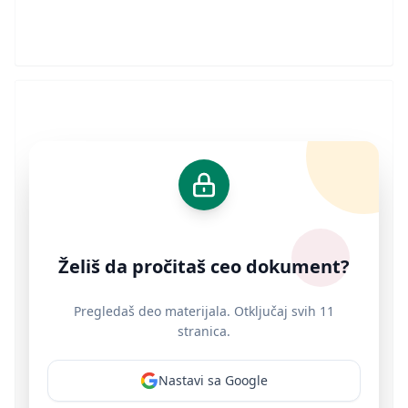
Želiš da pročitaš ceo dokument?
Pregledaš deo materijala. Otključaj svih 11
stranica.
Nastavi sa Google