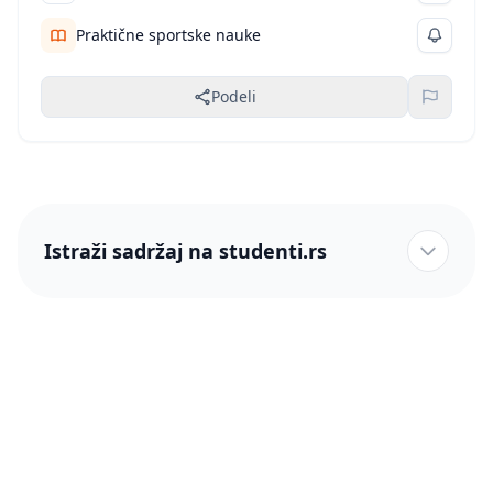
Praktične sportske nauke
Podeli
Istraži sadržaj na studenti.rs
studenti.rs naslovnica