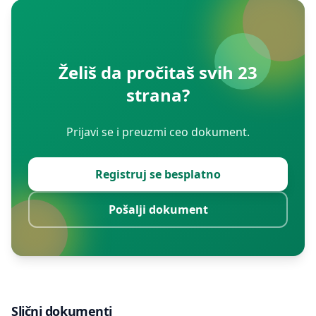
Želiš da pročitaš svih 23
strana?
Prijavi se i preuzmi ceo dokument.
Registruj se besplatno
Pošalji dokument
Slični dokumenti