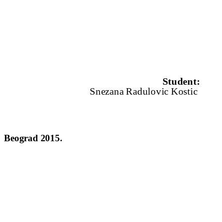
Student:
kovic Snezana Radulovic Kostic
Beograd 2015.