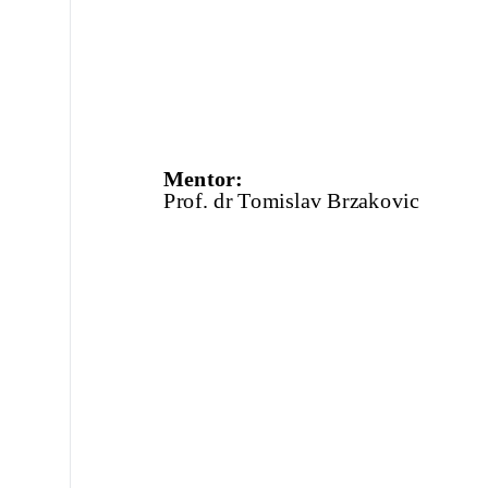
Mentor:
Prof. dr Tomislav Brza