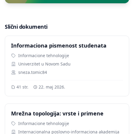
Slični dokumenti
Informaciona pismenost studenata
Informacione tehnologije
Univerzitet u Novom Sadu
sneza.tomic84
41 str.
22. maj 2026.
Mrežna topologija: vrste i primene
Informacione tehnologije
Internacionalna poslovno-informaciona akademija