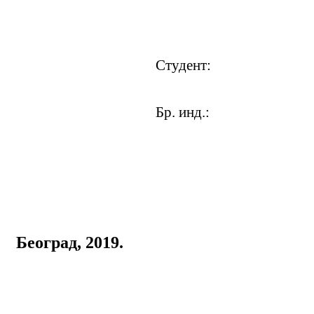
Студент:
Бр. инд.:
Београд, 2019.