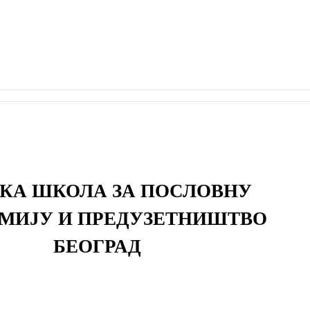
КА ШКОЛА ЗА ПОСЛОВНУ
МИЈУ И ПРЕДУЗЕТНИШТВО
БЕОГРАД