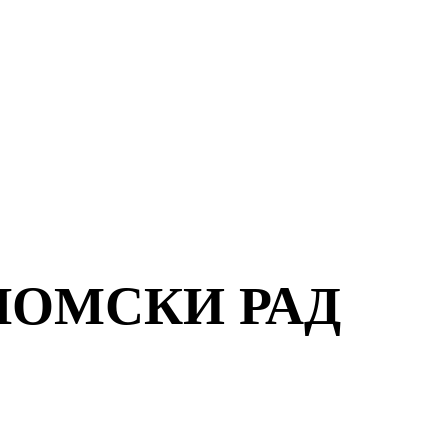
ЛОМСКИ РАД