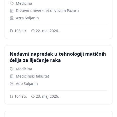
Medicina
Državni univerzitet u Novom Pazaru
Azra Šoljanin
108 str.
22. maj 2026.
Nedavni napredak u tehnologiji matičnih
ćelija za liječenje raka
Medicina
Medicinski fakultet
Ado Soljanin
104 str.
23. maj 2026.