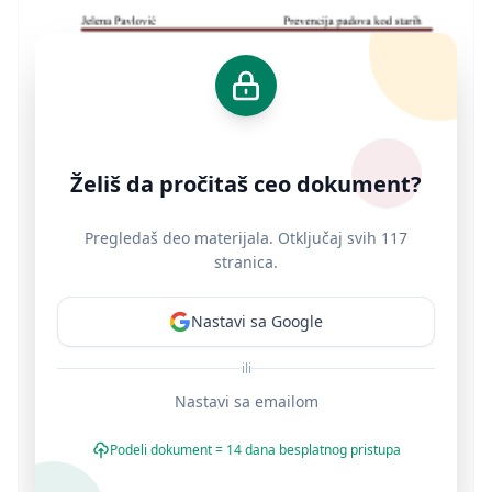
Želiš da pročitaš ceo dokument?
Pregledaš deo materijala. Otključaj svih 117
stranica.
Nastavi sa Google
ili
Nastavi sa emailom
Podeli dokument = 14 dana besplatnog pristupa