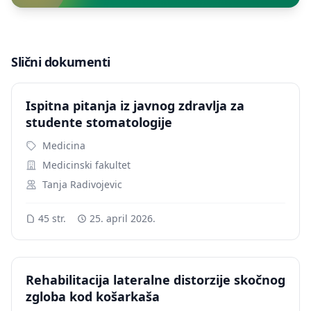
Slični dokumenti
Ispitna pitanja iz javnog zdravlja za
studente stomatologije
Medicina
Medicinski fakultet
Tanja Radivojevic
45 str.
25. april 2026.
Rehabilitacija lateralne distorzije skočnog
zgloba kod košarkaša