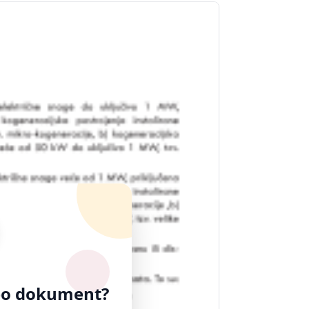
ceo dokument?