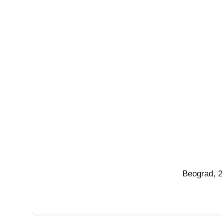
Beograd, 