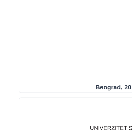
Beograd, 20
UNIVERZITET 