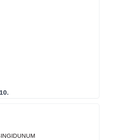
10.
SINGIDUNUM