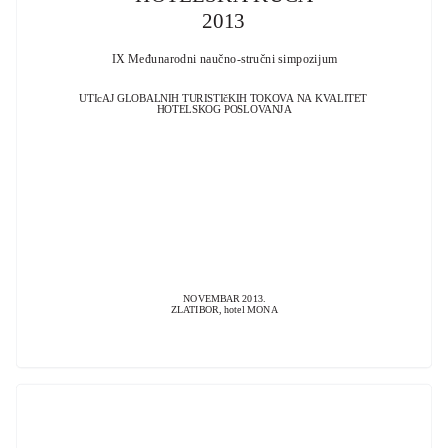
2013
IX Međunarodni naučno-stručni simpozijum
UTIcAJ GLOBALNIH TURISTIčKIH TOKOVA NA KVALITET
HOTELSKOG POSLOVANJA
NOVEMBAR 2013.
ZLATIBOR, hotel MONA