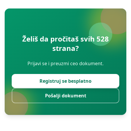
Želiš da pročitaš svih 528
strana?
Prijavi se i preuzmi ceo dokument.
Registruj se besplatno
Pošalji dokument