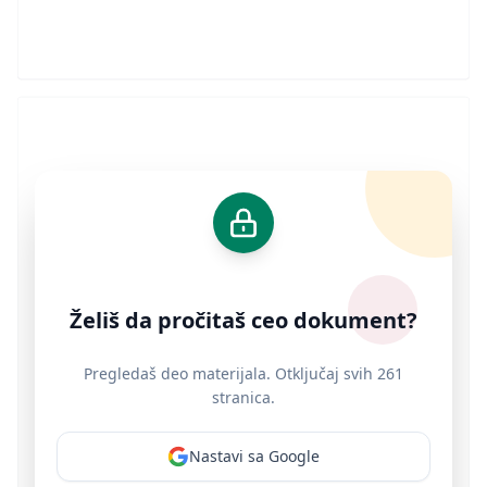
Želiš da pročitaš ceo dokument?
Pregledaš deo materijala. Otključaj svih 261
stranica.
Nastavi sa Google