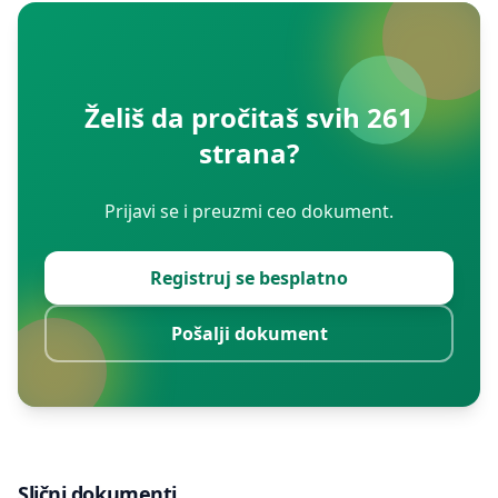
Želiš da pročitaš svih 261
strana?
Prijavi se i preuzmi ceo dokument.
Registruj se besplatno
Pošalji dokument
Slični dokumenti