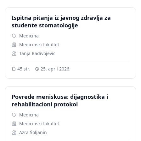
Ispitna pitanja iz javnog zdravlja za
studente stomatologije
Medicina
Medicinski fakultet
Tanja Radivojevic
45 str.
25. april 2026.
Povrede meniskusa: dijagnostika i
rehabilitacioni protokol
Medicina
Medicinski fakultet
Azra Šoljanin