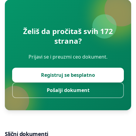
Želiš da pročitaš svih 172
strana?
Prijavi se i preuzmi ceo dokument.
Registruj se besplatno
Pošalji dokument
Slični dokumenti